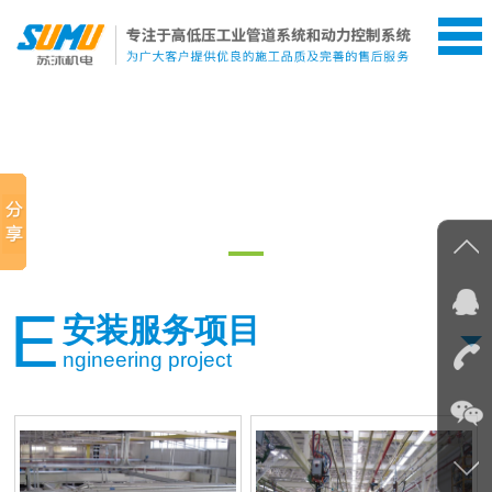
网站首页
关于我们
服务项目
动力控制系统
E
安装服务项目
压力管道系统
ngineering project
新闻资讯
售后服务