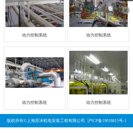
联系我们
动力控制系统
动力控制系统
动力控制系统
动力控制系统
版权所有©上海苏沐机电安装工程有限公司
沪ICP备19018815号-1